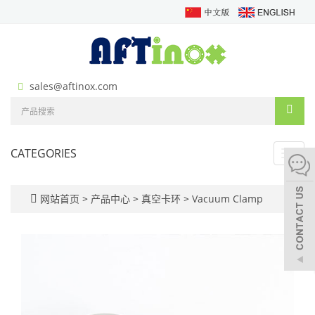
sales@aftinox.com
CATEGORIES
Toggl
navig
网站首页
>
产品中心
>
真空卡环
>
Vacuum Clamp