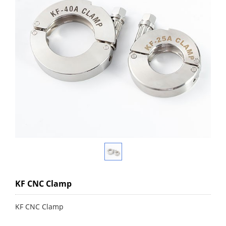
KF CNC Clamp
KF CNC Clamp