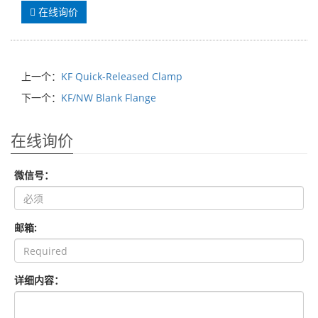
在线询价
上一个：
KF Quick-Released Clamp
下一个：
KF/NW Blank Flange
在线询价
微信号：
邮箱:
详细内容：