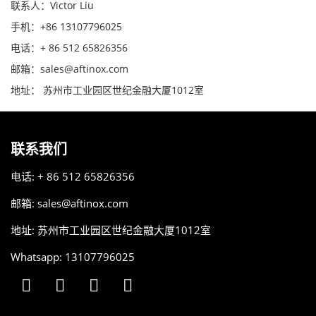
联系人：Victor Liu
手机：+86 13107796025
电话：+ 86 512 65826356
邮箱：sales@aftinox.com
地址： 苏州市工业园区世纪金融大厦1012室
联系我们
电话: + 86 512 65826356
邮箱:
sales@aftinox.com
地址: 苏州市工业园区世纪金融大厦1012室
Whatsapp: 13107796025