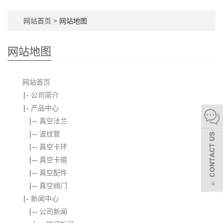
网站首页
> 网站地图
网站地图
网站首页
|-
公司简介
|-
产品中心
|--
真空法兰
|--
波纹管
|--
真空卡环
|--
真空卡箍
|--
真空配件
|--
真空阀门
|-
新闻中心
|--
公司新闻