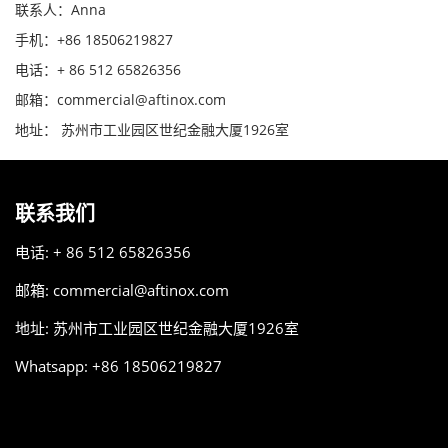
联系人：Anna
手机：+86 18506219827
电话：+ 86 512 65826356
邮箱：commercial@aftinox.com
地址： 苏州市工业园区世纪金融大厦1926室
联系我们
电话: + 86 512 65826356
邮箱:
commercial@aftinox.com
地址: 苏州市工业园区世纪金融大厦1926室
Whatsapp: +86 18506219827