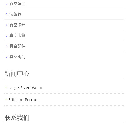
真空法兰
波纹管
真空卡环
真空卡箍
真空配件
真空阀门
新闻中心
Large-Sized Vacuu
Efficient Product
联系我们