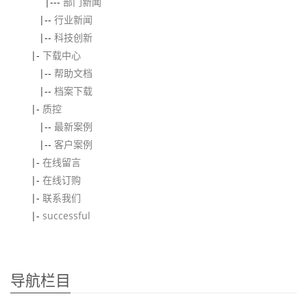
|---
部门新闻
|--
行业新闻
|--
科技创新
|-
下载中心
|--
帮助文档
|--
档案下载
|-
质控
|--
最新案例
|--
客户案例
|-
在线留言
|-
在线订购
|-
联系我们
|-
successful
导航栏目