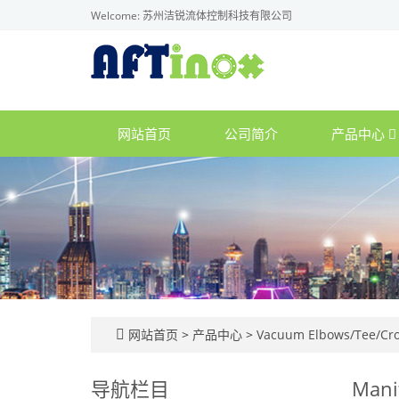
Welcome: 苏州洁锐流体控制科技有限公司
网站首页
公司简介
产品中心
网站首页
>
产品中心
>
Vacuum Elbows/Tee/Cr
导航栏目
Mani