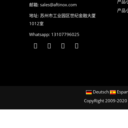
产品
邮箱:
sales@aftinox.com
产品
地址: 苏州市工业园区世纪金融大厦
1012室
Whatsapp: 13107796025
Deutsch
Espan
CopyRight 2009-202