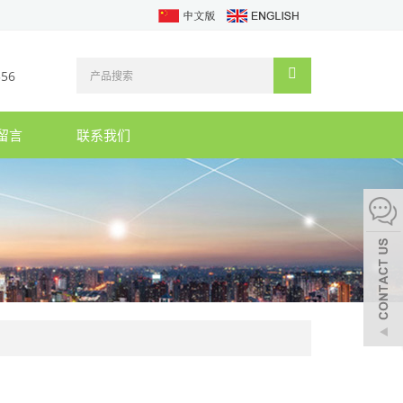
356
留言
联系我们