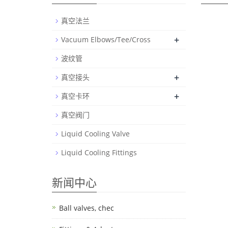
真空法兰
+
Vacuum Elbows/Tee/Cross
波纹管
+
真空接头
+
真空卡环
真空阀门
Liquid Cooling Valve
Liquid Cooling Fittings
新闻中心
Ball valves, chec