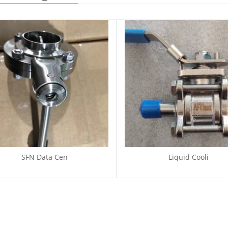
SFN Data Cen
Liquid Cooli