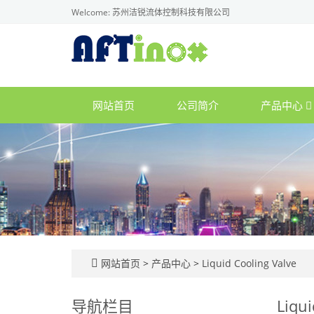
Welcome: 苏州洁锐流体控制科技有限公司
网站首页
公司简介
产品中心
网站首页
>
产品中心
>
Liquid Cooling Valve
导航栏目
Liqui