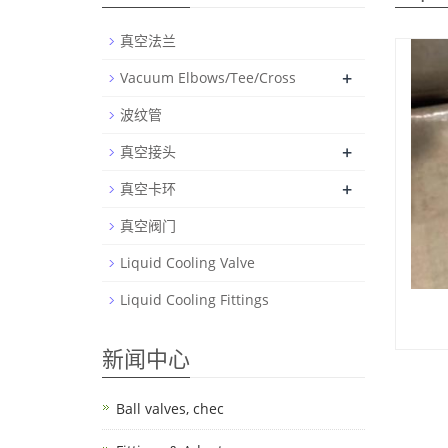
真空法兰
+
Vacuum Elbows/Tee/Cross
波纹管
+
真空接头
+
真空卡环
真空阀门
Liquid Cooling Valve
Liquid Cooling Fittings
新闻中心
Ball valves, chec