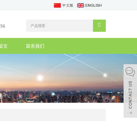
356
留言
联系我们