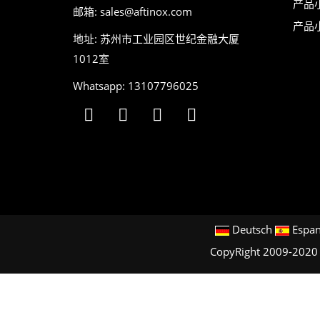
产品
邮箱:
sales@aftinox.com
产品
地址: 苏州市工业园区世纪金融大厦
1012室
Whatsapp: 13107796025
Deutsch
Espan
CopyRight 2009-202