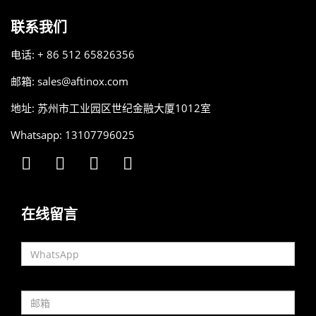
联系我们
电话: + 86 512 65826356
邮箱:
sales@aftinox.com
地址: 苏州市工业园区世纪金融大厦1012室
Whatsapp: 13107796025
在线留言