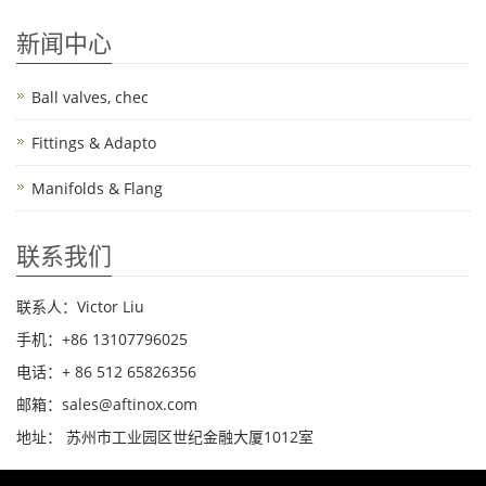
新闻中心
Ball valves, chec
Fittings & Adapto
Manifolds & Flang
联系我们
联系人：Victor Liu
手机：+86 13107796025
电话：+ 86 512 65826356
邮箱：sales@aftinox.com
地址： 苏州市工业园区世纪金融大厦1012室